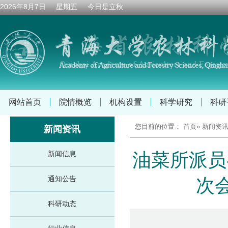
2026年8月7日 星期五 今日是
立秋
网站首页
院情概览
机构设置
科学研究
科研
您目前的位置：
首页
»
新闻资
新闻资讯
新闻信息
油菜所派员
通知公告
次
科研动态