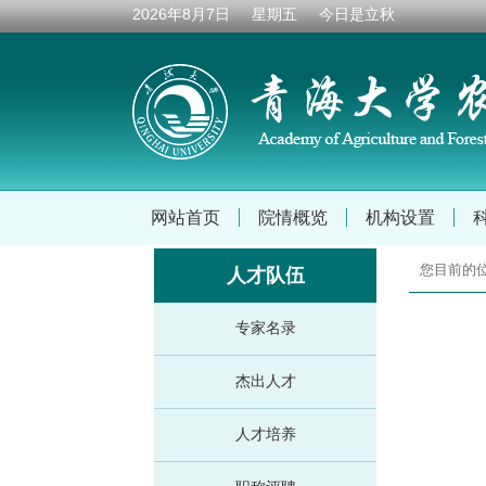
2026年8月7日 星期五 今日是
立秋
网站首页
院情概览
机构设置
您目前的
人才队伍
专家名录
杰出人才
人才培养