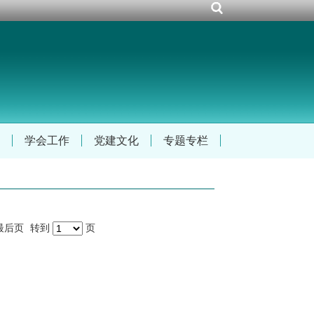
学会工作
党建文化
专题专栏
最后页
转到
页