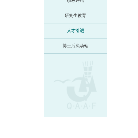
职称评聘
研究生教育
人才引进
博士后流动站