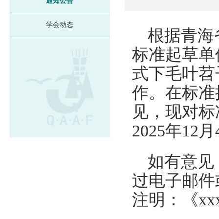
通知公告
学会动态
根据青海
标准起草单
式下毛叶苕
作。在标准
见，现对标
2025年12
如有意见
过电子邮件
注明：《x