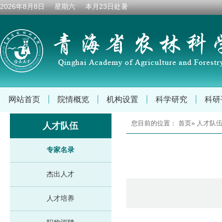
2026年8月8日 星期六 本月23日
处暑
网站首页
院情概览
机构设置
科学研究
科研
您目前的位置：
首页
»
人才队
人才队伍
专家名录
杰出人才
人才培养